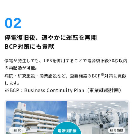
02
停電復旧後、速やかに運転を再開
BCP対策にも貢献
停電が発生しても、UPSを併用することで電源復旧後30秒以内
の再起動が可能。
※
病院・研究施設・商業施設など、重要施設のBCP
対策に貢献
します。
※BCP：Business Continuity Plan（事業継続計画）