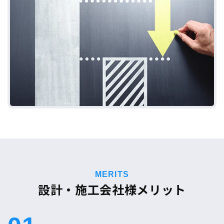
MERITS
設計・施工会社様メリット