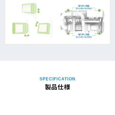
SPECIFICATION
製品仕様