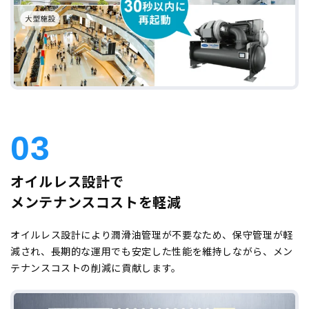
03
オイルレス設計で
メンテナンスコストを軽減
オイルレス設計により潤滑油管理が不要なため、保守管理が軽
減され、長期的な運用でも安定した性能を維持しながら、メン
テナンスコストの削減に貢献します。