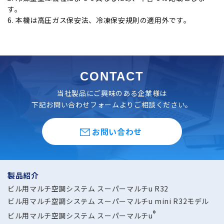
す。
6. 本機は⾼圧ガス保安法、冷凍保安規則の適⽤外です。
CONTACT
当社製品にご興味のある企業様は
下記お問い合わせフォームよりご相談ください。
お問い合わせ
製品紹介
ビル用マルチ空調システム スーパーマルチu R32
ビル用マルチ空調システム スーパーマルチu mini R32モデル
®
ビル用マルチ空調システム スーパーマルチu