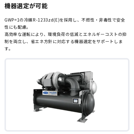
機器選定が可能
GWP=1の冷媒R-1233zd(E)を採用し、不燃性・非毒性で安全
性にも配慮。
高効率な運転により、環境負荷の低減とエネルギーコストの抑
制を両立し、省エネ方針に対応する機器選定をサポートしま
す。