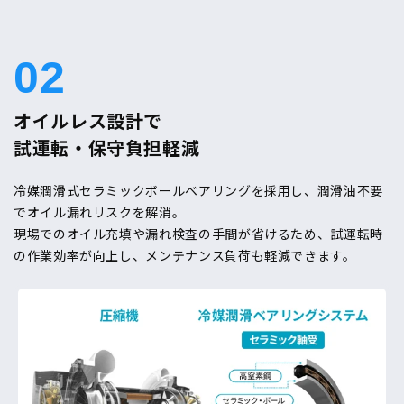
02
オイルレス設計で
試運転・保守負担軽減
冷媒潤滑式セラミックボールベアリングを採用し、潤滑油不要
でオイル漏れリスクを解消。
現場でのオイル充填や漏れ検査の手間が省けるため、試運転時
の作業効率が向上し、メンテナンス負荷も軽減できます。