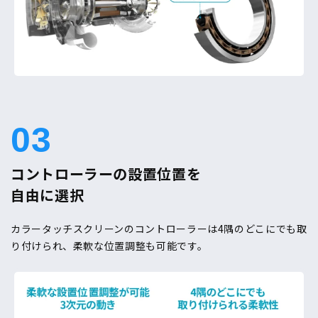
03
コントローラーの設置位置を
自由に選択
カラータッチスクリーンのコントローラーは4隅のどこにでも取
り付けられ、柔軟な位置調整も可能です。