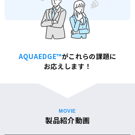
AQUAEDGE™
がこれらの課題に
お応えします！
MOVIE
製品紹介動画