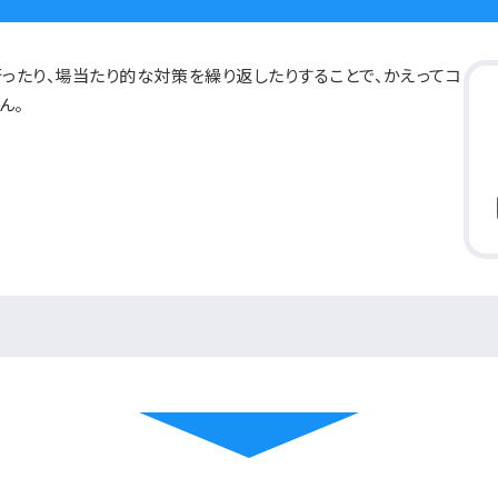
ったり、場当たり的な対策を繰り返したりすることで、かえってコ
ん。