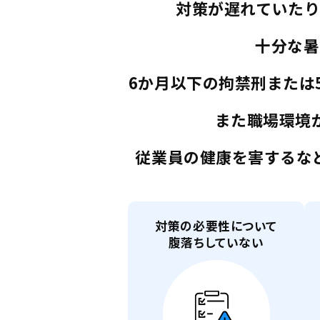
対策が遅れていたり
十分な暑
6か月以下の拘禁刑または
また職場環境
従業員の健康を害するな
対策の必要性について
腹落ちしていない