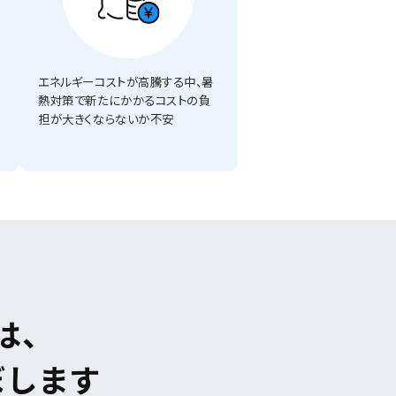
エネルギーコストが高騰する中、暑
熱対策で新たにかかるコストの負
担が大きくならないか不安
は、
ぼします