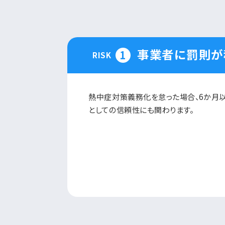
事業者に罰則が
1
RISK
熱中症対策義務化を怠った場合、6か月
としての信頼性にも関わります。