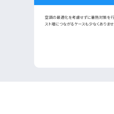
空調の最適化を考慮せずに暑熱対策を行
スト増につながるケースも少なくありませ