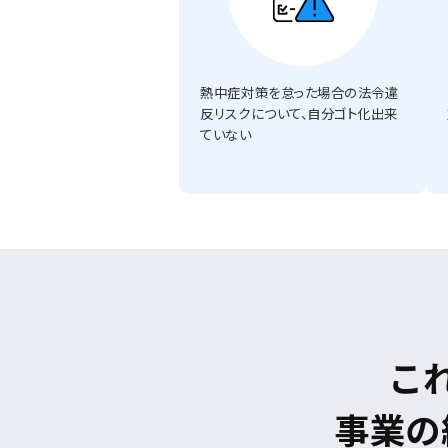
熱中症対策を怠った場合の法令違
反リスクについて、自分ゴト化出来
ていない
こ
事業の