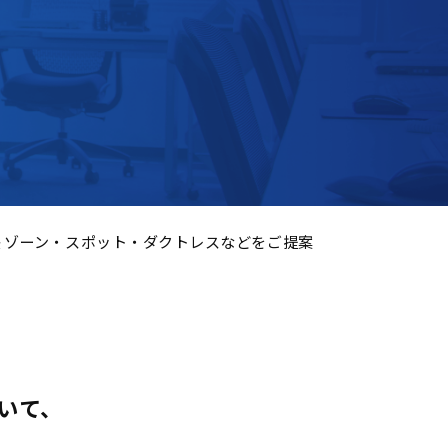
 ゾーン・スポット・ダクトレスなどをご提案
おいて、