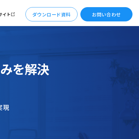
ダウンロード資料
お問い合わせ
サイト
みを解決
実現