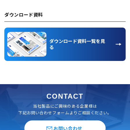
ダウンロード資料
ダウンロード資料一覧を見
る
CONTACT
当社製品にご興味のある企業様は
下記お問い合わせフォームよりご相談ください。
お問い合わせ