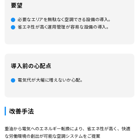
要望
必要なエリアを無駄なく空調できる設備の導入。
省エネ性が高く運用管理が容易な設備の導入。
導入前の心配点
電気代が大幅に増えないか心配。
改善手法
重油から電気へのエネルギー転換により、省エネ性が高く、快適
な労働環境の創出が可能な空調システムをご提案