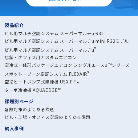
製品紹介
ビル用マルチ空調システム スーパーマルチu R32
ビル用マルチ空調システム スーパーマルチu mini R32モデル
®
ビル用マルチ空調システム スーパーマルチu
店舗・オフィス用カスタムエアコン
空冷式一体形パッケージエアコン シングルエースu ™シリーズ
®
スポット・ゾーン空調システム FLEXAIR
空冷ヒートポンプ式熱源機 USX FIT
®
ターボ冷凍機 AQUAEDGE™
課題別ページ
暑熱対策のよくある課題
ビル・工場・オフィス空調の
よくある課題
納入事例