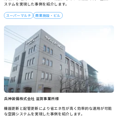
ステムを実現した事例を紹介します。
スーパーマルチ
商業施設・ビル
兵神装備株式会社 滋賀事業所様
機器更新と配管更新により省エネ性が高く効率的な運用が可能
な空調システムを実現した事例を紹介します。