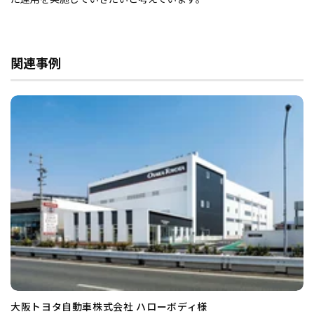
関連事例
大阪トヨタ自動車株式会社 ハローボディ様