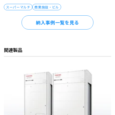
スーパーマルチ
商業施設・ビル
納入事例一覧を見る
関連製品