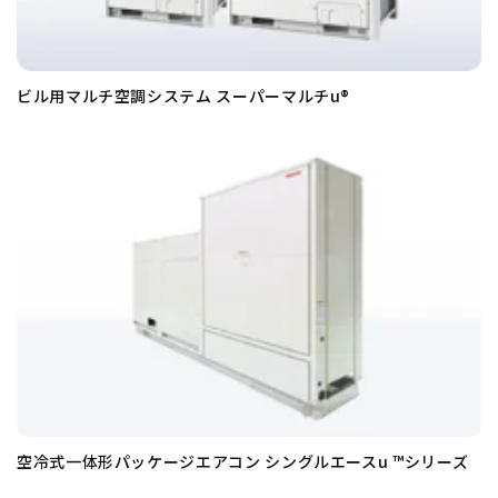
ビル用マルチ空調システム スーパーマルチu®
空冷式一体形パッケージエアコン シングルエースu ™シリーズ