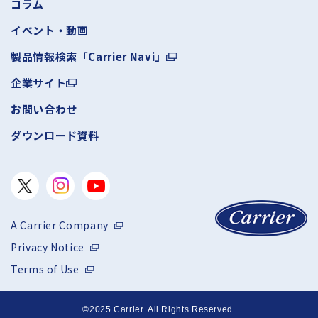
コラム
イベント・動画
製品情報検索「Carrier Navi」
企業サイト
お問い合わせ
ダウンロード資料
A Carrier Company
Privacy Notice
Terms of Use
©2025 Carrier. All Rights Reserved.