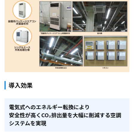
導入効果
電気式へのエネルギー転換により
安全性が高くCO₂排出量を大幅に削減する空調
システムを実現