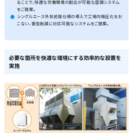
ることで、快適な労働環境の創出が可能な空調システム
をご提案。
シングルエース外気処理仕様の導入で工場内陽圧化をお
こない、害虫削減に対応可能なシステムをご提案。
必要な箇所を快適な環境にする効率的な設置を
実施