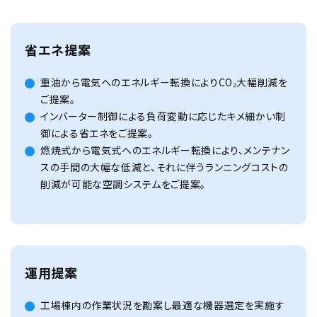
省エネ提案
重油から電気へのエネルギー転換によりCO₂大幅削減を
ご提案。
インバーター制御による負荷変動に応じたキメ細かい制
御による省エネをご提案。
燃焼式から電気式へのエネルギー転換により、メンテナン
スの手間の大幅な低減と、それに伴うランニングコストの
削減が可能な空調システムをご提案。
運用提案
工場棟内の作業状況を勘案し最適な機器選定を実施す